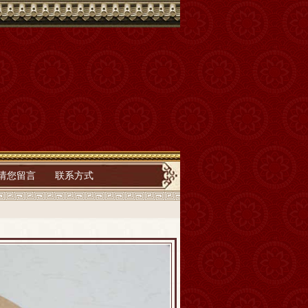
请您留言
联系方式