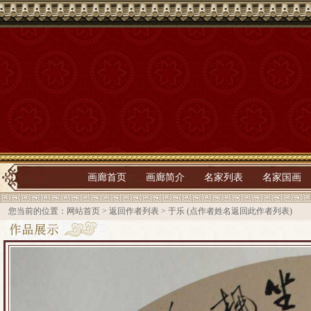
画廊首页
画廊简介
名家列表
名家国画
您当前的位置：
网站首页
>
返回作者列表
>
于乐
(点作者姓名返回此作者列表)